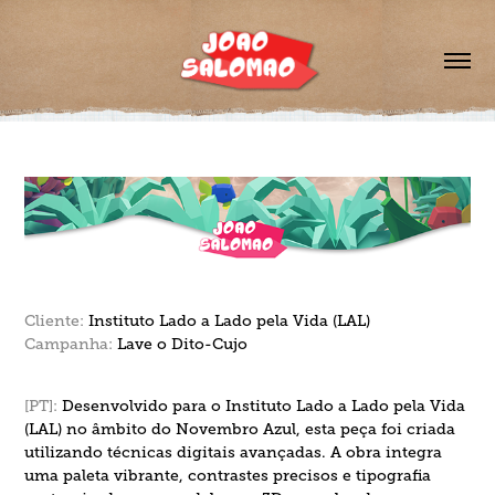
Cliente:
Instituto Lado a Lado pela Vida (LAL)
Campanha:
Lave o Dito-Cujo
[PT]
:
Desenvolvido para o Instituto Lado a Lado pela Vida
(LAL) no âmbito do Novembro Azul, esta peça foi criada
utilizando técnicas digitais avançadas. A obra integra
uma paleta vibrante, contrastes precisos e tipografia