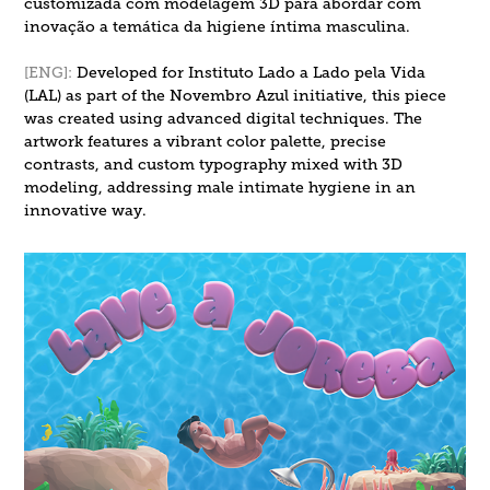
customizada com modelagem 3D para abordar com
inovação a temática da higiene íntima masculina.
[ENG]
:
Developed for Instituto Lado a Lado pela Vida
(LAL) as part of the Novembro Azul initiative, this piece
was created using advanced digital techniques. The
artwork features a vibrant color palette, precise
contrasts, and custom typography mixed with 3D
modeling, addressing male intimate hygiene in an
innovative way.